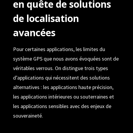
en quête de solutions
de localisation
avancées
Pour certaines applications, les limites du
système GPS que nous avons évoquées sont de
véritables verrous. On distingue trois types
d’applications qui nécessitent des solutions
alternatives : les applications haute précision,
les applications intérieures ou souterraines et
les applications sensibles avec des enjeux de
souveraineté.