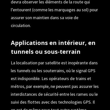
devra observer les éléments de la route qui
l’entourent (comme les marquages au sol) pour
assurer son maintien dans sa voie de
circulation.
Applications en intérieur, en
tunnels ou sous-terrain
La localisation par satellite est inopérante dans
les tunnels ou les souterrains, où le signal GPS
est indisponible. Les opérateurs de trains et
métros, par exemple, ne peuvent pas assurer les
interdistances de sécurité entre les rames ou le
suivi des flottes avec des technologies GPS. Il
en est de même pour tout autre système