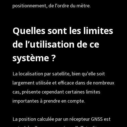
positionnement, de l’ordre du mètre.
Quelles sont les limites
de l’utilisation de ce
système ?
La localisation par satellite, bien qu’elle soit
largement utilisée et efficace dans de nombreux
cas, présente cependant certaines limites
importantes à prendre en compte.
La position calculée par un récepteur GNSS est