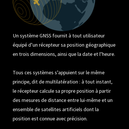
Un système GNSS fournit à tout utilisateur
équipé d’un récepteur sa position géographique
en trois dimensions, ainsi que la date et l’heure.
Tous ces systèmes s’appuient sur le même
principe, dit de multilatération : à tout instant,
le récepteur calcule sa propre position à partir
des mesures de distance entre lui-même et un
ensemble de satellites artificiels dont la
position est connue avec précision.