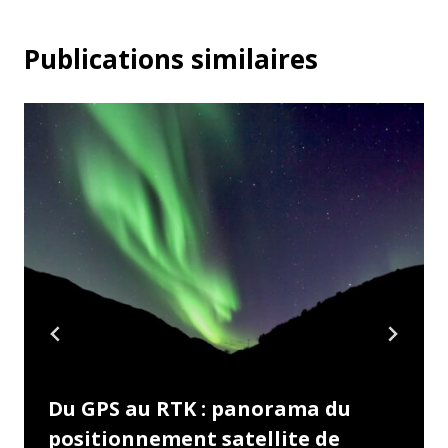
Publications similaires
Du GPS au RTK : panorama du
positionnement satellite de