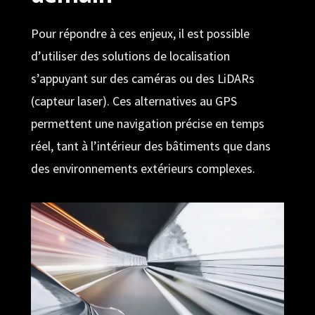
Pour répondre à ces enjeux, il est possible
d’utiliser des solutions de localisation
s’appuyant sur des caméras ou des LiDARs
(capteur laser). Ces alternatives au GPS
permettent une navigation précise en temps
réel, tant à l’intérieur des bâtiments que dans
des environnements extérieurs complexes.