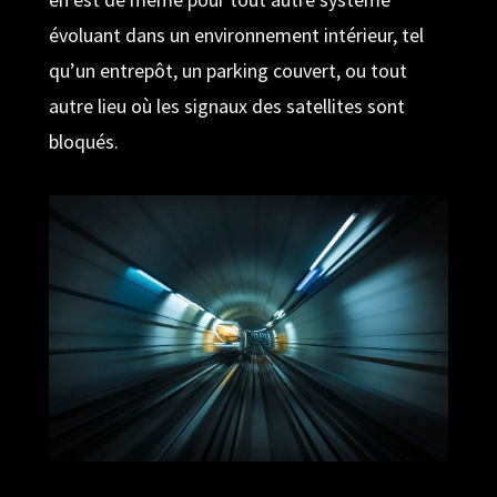
évoluant dans un environnement intérieur, tel
qu’un entrepôt, un parking couvert, ou tout
autre lieu où les signaux des satellites sont
bloqués.