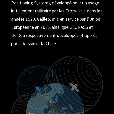
Positioning System), développé pour un usage
initialement militaire par les États-Unis dans les
années 1970, Galileo, mis en service par l’Union
Européenne en 2016, ainsi que GLONASS et
BeiDou respectivement développés et opérés
par la Russie et la Chine.