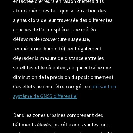
entachée d’erreurs en raison d’effets dits
atmosphériques tels que la réfraction des
signaux lors de leur traversée des différentes
couches de l’atmosphère. Une météo
défavorable (couverture nuageuse,
température, humidité) peut également
dégrader la mesure de distance entre les
satellites et le récepteur, ce qui entraîne une
diminution de la précision du positionnement.
Ces effets peuvent être corrigés en
utilisant un
système de GNSS différentiel
.
Dans les zones urbaines comprenant des
bâtiments élevés, les réflexions sur les murs