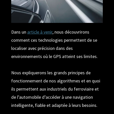
Dans un
article à venir
, nous découvrirons
comment ces technologies permettent de se
localiser avec précision dans des
environnements où le GPS atteint ses limites.
Nous expliquerons les grands principes de
fonctionnement de nos algorithmes et en quoi
ils permettent aux industriels du ferroviaire et
de l’automobile d’accéder à une navigation
intelligente, fiable et adaptée à leurs besoins.