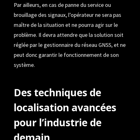
Par ailleurs, en cas de panne du service ou
brouillage des signaux, l’opérateur ne sera pas
maître de la situation et ne pourra agir sur le
problème. Il devra attendre que la solution soit
réglée par le gestionnaire du réseau GNSS, et ne
peut donc garantir le fonctionnement de son
système.
Des techniques de
localisation avancées
pour l’industrie de
demain