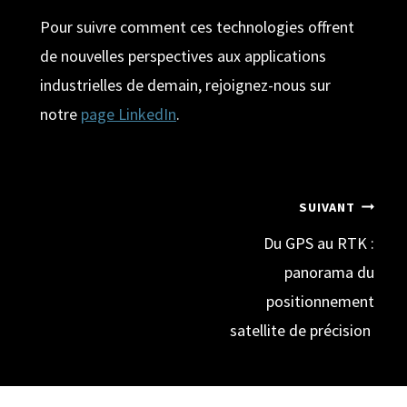
Pour suivre comment ces technologies offrent
de nouvelles perspectives aux applications
industrielles de demain, rejoignez-nous sur
notre
page LinkedIn
.
Navigation
SUIVANT
de
Du GPS au RTK :
panorama du
l’article
positionnement
satellite de précision