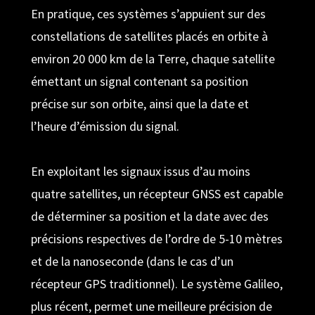
En pratique, ces systèmes s’appuient sur des
constellations de satellites placés en orbite à
environ 20 000 km de la Terre, chaque satellite
émettant un signal contenant sa position
précise sur son orbite, ainsi que la date et
l’heure d’émission du signal.
En exploitant les signaux issus d’au moins
quatre satellites, un récepteur GNSS est capable
de déterminer sa position et la date avec des
précisions respectives de l’ordre de 5-10 mètres
et de la nanoseconde (dans le cas d’un
récepteur GPS traditionnel). Le système Galileo,
plus récent, permet une meilleure précision de