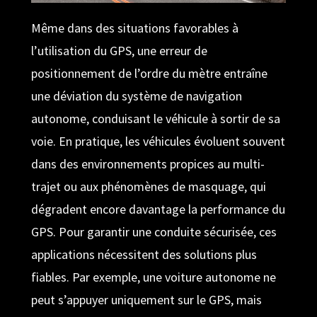
Même dans des situations favorables à
l’utilisation du GPS, une erreur de
positionnement de l’ordre du mètre entraîne
une déviation du système de navigation
autonome, conduisant le véhicule à sortir de sa
voie. En pratique, les véhicules évoluent souvent
dans des environnements propices au multi-
trajet ou aux phénomènes de masquage, qui
dégradent encore davantage la performance du
GPS. Pour garantir une conduite sécurisée, ces
applications nécessitent des solutions plus
fiables. Par exemple, une voiture autonome ne
peut s’appuyer uniquement sur le GPS, mais