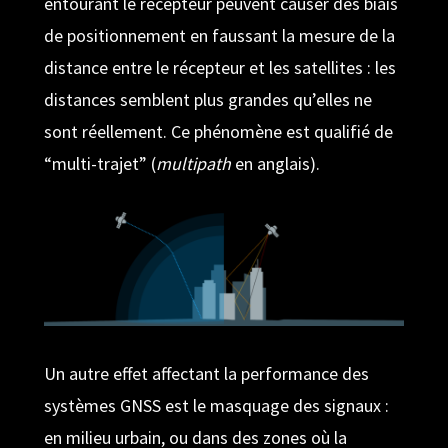
entourant le récepteur peuvent causer des biais
de positionnement en faussant la mesure de la
distance entre le récepteur et les satellites : les
distances semblent plus grandes qu’elles ne
sont réellement. Ce phénomène est qualifié de
“multi-trajet” (
multipath
en anglais).
Un autre effet affectant la performance des
systèmes GNSS est le masquage des signaux :
en milieu urbain, ou dans des zones où la