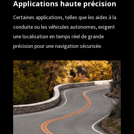
Applications haute précision
Certaines applications, telles que les aides à la
conduite ou les véhicules autonomes, exigent
une localisation en temps réel de grande
précision pour une navigation sécurisée.