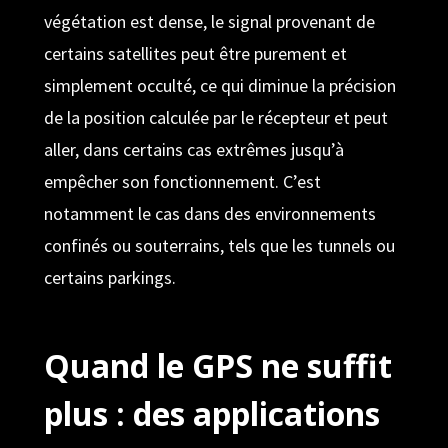
végétation est dense, le signal provenant de
certains satellites peut être purement et
simplement occulté, ce qui diminue la précision
de la position calculée par le récepteur et peut
aller, dans certains cas extrêmes jusqu’à
empêcher son fonctionnement. C’est
notamment le cas dans des environnements
confinés ou souterrains, tels que les tunnels ou
certains parkings.
Quand le GPS ne suffit
plus : des applications