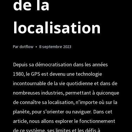
de la
localisation
Par
dotflow
8 septembre 2023
Depuis sa démocratisation dans les années
1980, le GPS est devenu une technologie
incontournable de la vie quotidienne et dans de
nombreuses industries, permettant à quiconque
de connaître sa localisation, n’importe où sur la
planète, pour s’orienter ou naviguer. Dans cet
article, nous allons explorer le fonctionnement
de ce système, ses limites et les défis à