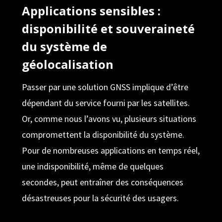
Applications sensibles :
disponibilité et souveraineté
du système de
géolocalisation
Passer par une solution GNSS implique d’être
dépendant du service fourni par les satellites.
Or, comme nous l’avons vu, plusieurs situations
compromettent la disponibilité du système.
Pour de nombreuses applications en temps réel,
une indisponibilité, même de quelques
secondes, peut entraîner des conséquences
désastreuses pour la sécurité des usagers.