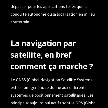
dépasser pour les applications telles que la
conduite autonome ou la localisation en milieu
souterrain.
La navigation par
satellite, en bref
comment ça marche ?
Le GNSS (Global Navigation Satellite System)
est le nom générique donné aux différents
systèmes de positionnement satellitaires. Les
principaux aujourd’hui actifs sont le GPS (Global